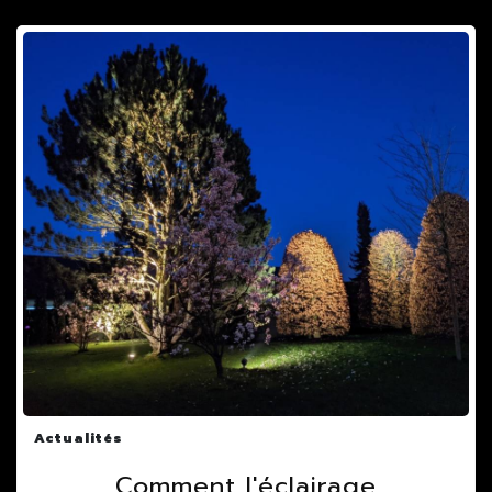
Actualités
Comment l'éclairage