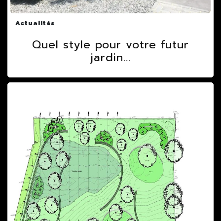
Actualités
Quel style pour votre futur
jardin...