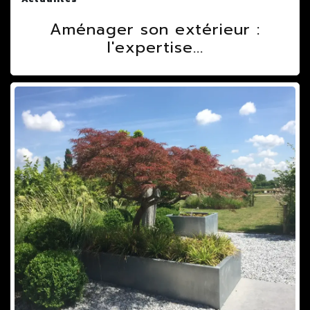
Aménager son extérieur :
l'expertise...