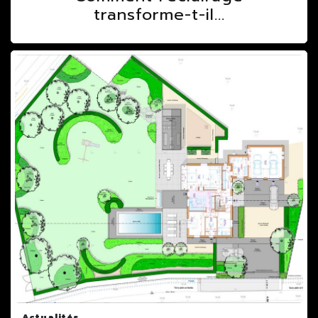
transforme-t-il...
Actualités