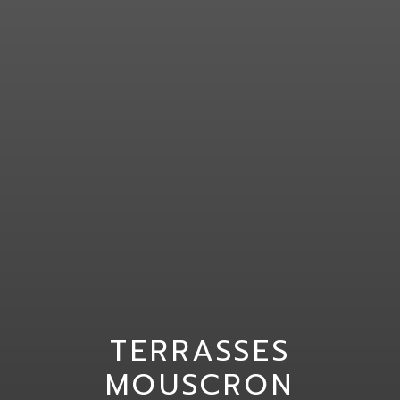
TERRASSES
MOUSCRON