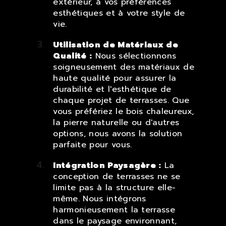
extérieur, à vos préférences
esthétiques et à votre style de
vie.
Utilisation de Matériaux de
Qualité :
Nous sélectionnons
soigneusement des matériaux de
haute qualité pour assurer la
durabilité et l'esthétique de
chaque projet de terrasses. Que
vous préfériez le bois chaleureux,
la pierre naturelle ou d'autres
options, nous avons la solution
parfaite pour vous.
Intégration Paysagère :
La
conception de terrasses ne se
limite pas à la structure elle-
même. Nous intégrons
harmonieusement la terrasse
dans le paysage environnant,