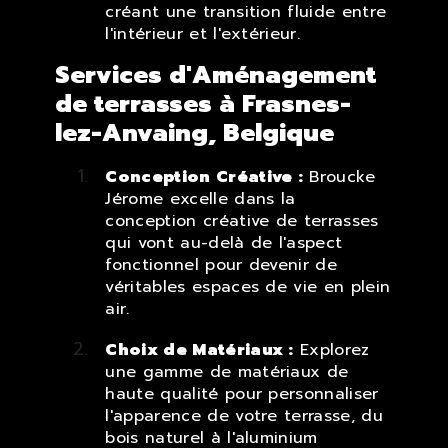
créant une transition fluide entre
l'intérieur et l'extérieur.
Services d'Aménagement
de terrasses à Frasnes-
lez-Anvaing, Belgique
Conception Créative :
Broucke
Jérome excelle dans la
conception créative de terrasses
qui vont au-delà de l'aspect
fonctionnel pour devenir de
véritables espaces de vie en plein
air.
Choix de Matériaux :
Explorez
une gamme de matériaux de
haute qualité pour personnaliser
l'apparence de votre terrasse, du
bois naturel à l'aluminium