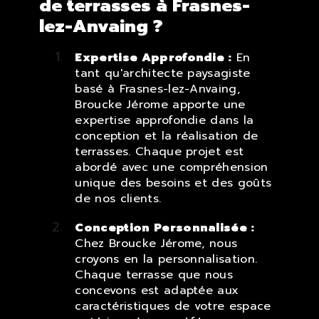
de terrasses à Frasnes-
lez-Anvaing ?
Expertise Approfondie :
En
tant qu'architecte paysagiste
basé à Frasnes-lez-Anvaing,
Broucke Jérome apporte une
expertise approfondie dans la
conception et la réalisation de
terrasses. Chaque projet est
abordé avec une compréhension
unique des besoins et des goûts
de nos clients.
Conception Personnalisée :
Chez Broucke Jérome, nous
croyons en la personnalisation.
Chaque terrasse que nous
concevons est adaptée aux
caractéristiques de votre espace