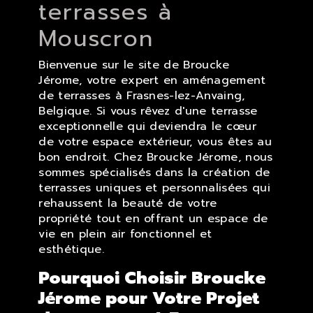
terrasses à
Mouscron
Bienvenue sur le site de Broucke
Jérome, votre expert en aménagement
de terrasses à Frasnes-lez-Anvaing,
Belgique. Si vous rêvez d'une terrasse
exceptionnelle qui deviendra le cœur
de votre espace extérieur, vous êtes au
bon endroit. Chez Broucke Jérome, nous
sommes spécialisés dans la création de
terrasses uniques et personnalisées qui
rehaussent la beauté de votre
propriété tout en offrant un espace de
vie en plein air fonctionnel et
esthétique.
Pourquoi Choisir Broucke
Jérome pour Votre Projet