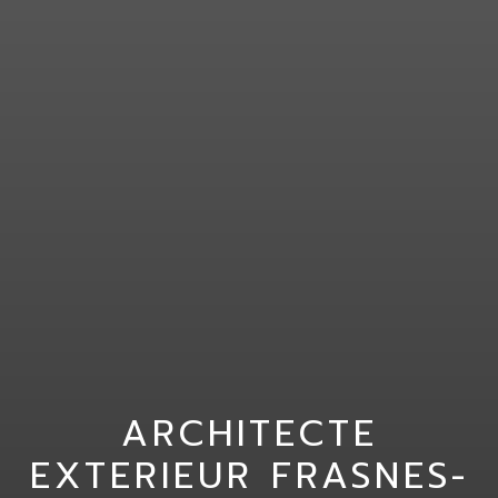
ARCHITECTE
EXTERIEUR FRASNES-