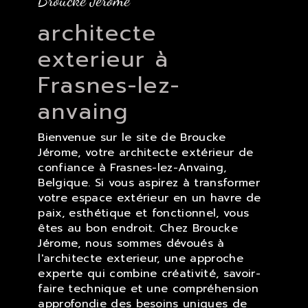
Broucke Jérome
architecte
exterieur à
Frasnes-lez-
anvaing
Bienvenue sur le site de Broucke
Jérome, votre architecte extérieur de
confiance à Frasnes-lez-Anvaing,
Belgique. Si vous aspirez à transformer
votre espace extérieur en un havre de
paix, esthétique et fonctionnel, vous
êtes au bon endroit. Chez Broucke
Jérome, nous sommes dévoués à
l'architecte exterieur, une approche
experte qui combine créativité, savoir-
faire technique et une compréhension
approfondie des besoins uniques de