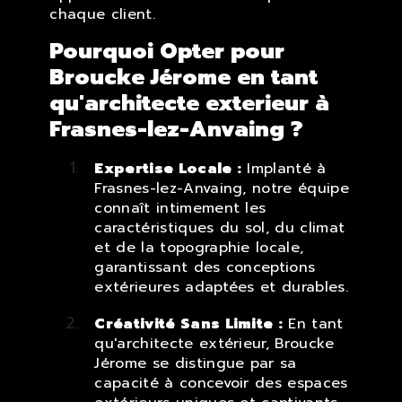
chaque client.
Pourquoi Opter pour
Broucke Jérome en tant
qu'architecte exterieur à
Frasnes-lez-Anvaing ?
Expertise Locale :
Implanté à
Frasnes-lez-Anvaing, notre équipe
connaît intimement les
caractéristiques du sol, du climat
et de la topographie locale,
garantissant des conceptions
extérieures adaptées et durables.
Créativité Sans Limite :
En tant
qu'architecte extérieur, Broucke
Jérome se distingue par sa
capacité à concevoir des espaces