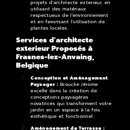
projets d'architecte exterieur, en
utilisant des matériaux
respectueux de l'environnement
et en favorisant l'utilisation de
plantes locales.
Services d'architecte
exterieur Proposés à
Frasnes-lez-Anvaing,
Belgique
Conception et Aménagement
Paysager :
Broucke Jérome
excelle dans la création de
conceptions paysagères
novatrices qui transforment votre
jardin en un espace à la fois
esthétique et fonctionnel.
Aménagement de Terrasse :