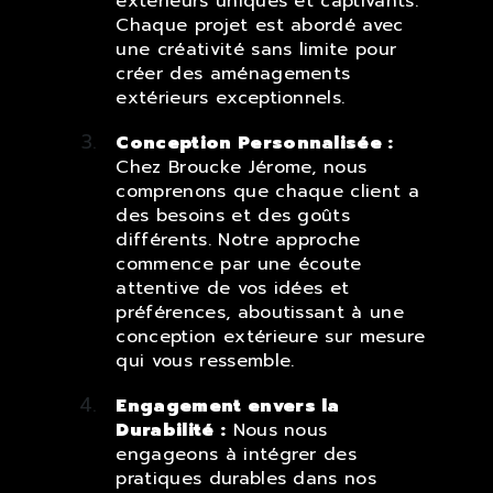
extérieurs uniques et captivants.
Chaque projet est abordé avec
une créativité sans limite pour
créer des aménagements
extérieurs exceptionnels.
Conception Personnalisée :
Chez Broucke Jérome, nous
comprenons que chaque client a
des besoins et des goûts
différents. Notre approche
commence par une écoute
attentive de vos idées et
préférences, aboutissant à une
conception extérieure sur mesure
qui vous ressemble.
Engagement envers la
Durabilité :
Nous nous
engageons à intégrer des
pratiques durables dans nos