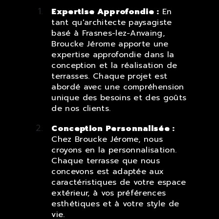
Expertise Approfondie :
En
tant qu'architecte paysagiste
basé à Frasnes-lez-Anvaing,
Broucke Jérome apporte une
expertise approfondie dans la
conception et la réalisation de
terrasses. Chaque projet est
abordé avec une compréhension
unique des besoins et des goûts
de nos clients.
Conception Personnalisée :
Chez Broucke Jérome, nous
croyons en la personnalisation.
Chaque terrasse que nous
concevons est adaptée aux
caractéristiques de votre espace
extérieur, à vos préférences
esthétiques et à votre style de
vie.