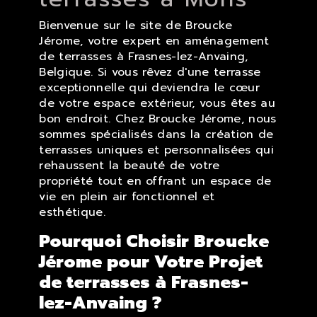
Bienvenue sur le site de Broucke
Jérome, votre expert en aménagement
de terrasses à Frasnes-lez-Anvaing,
Belgique. Si vous rêvez d'une terrasse
exceptionnelle qui deviendra le cœur
de votre espace extérieur, vous êtes au
bon endroit. Chez Broucke Jérome, nous
sommes spécialisés dans la création de
terrasses uniques et personnalisées qui
rehaussent la beauté de votre
propriété tout en offrant un espace de
vie en plein air fonctionnel et
esthétique.
Pourquoi Choisir Broucke
Jérome pour Votre Projet
de terrasses à Frasnes-
lez-Anvaing ?