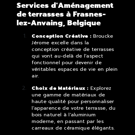
Services d'Aménagement
de terrasses à Frasnes-
lez-Anvaing, Belgique
Conception Créative :
Broucke
Jérome excelle dans la
conception créative de terrasses
qui vont au-delà de l'aspect
fonctionnel pour devenir de
véritables espaces de vie en plein
air.
Choix de Matériaux :
Explorez
une gamme de matériaux de
haute qualité pour personnaliser
l'apparence de votre terrasse, du
bois naturel à l'aluminium
moderne, en passant par les
carreaux de céramique élégants.