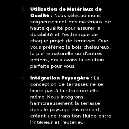
Utilisation de Matériaux de
Qualité :
Nous sélectionnons
soigneusement des matériaux de
haute qualité pour assurer la
durabilité et l'esthétique de
chaque projet de terrasses. Que
vous préfériez le bois chaleureux,
la pierre naturelle ou d'autres
options, nous avons la solution
parfaite pour vous.
Intégration Paysagère :
La
conception de terrasses ne se
limite pas à la structure elle-
même. Nous intégrons
harmonieusement la terrasse
dans le paysage environnant,
créant une transition fluide entre
l'intérieur et l'extérieur.