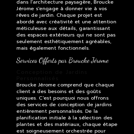
dans l'architecture paysagère, Broucke
Jérome s'engage à donner vie à vos
rêves de jardin. Chaque projet est
abordé avec créativité et une attention
méticuleuse aux détails, garantissant
des espaces extérieurs qui ne sont pas
seulement esthétiquement agréables,
mais également fonctionnels.
Services Offerts par Broucke Jérome
Conception de Jardins
Personnalisés
Broucke Jérome comprend que chaque
client a des besoins et des goûts
uniques. C'est pourquoi nous offrons
des services de conception de jardins
entièrement personnalisés. De la
planification initiale à la sélection des
plantes et des matériaux, chaque étape
est soigneusement orchestrée pour