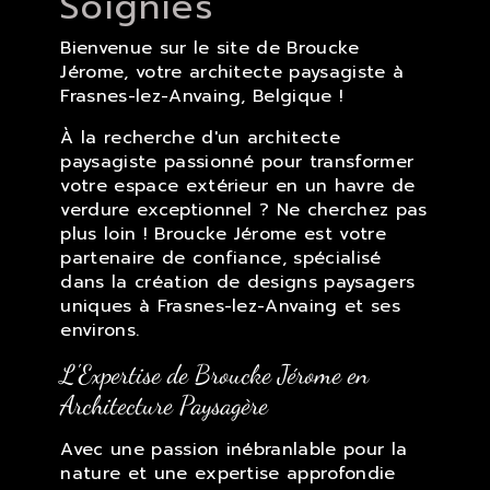
Soignies
Bienvenue sur le site de Broucke
Jérome, votre architecte paysagiste à
Frasnes-lez-Anvaing, Belgique !
À la recherche d'un architecte
paysagiste passionné pour transformer
votre espace extérieur en un havre de
verdure exceptionnel ? Ne cherchez pas
plus loin ! Broucke Jérome est votre
partenaire de confiance, spécialisé
dans la création de designs paysagers
uniques à Frasnes-lez-Anvaing et ses
environs.
L'Expertise de Broucke Jérome en
Architecture Paysagère
Avec une passion inébranlable pour la
nature et une expertise approfondie