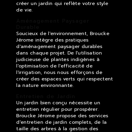
créer un jardin qui reflète votre style
de vie.
Aménagement Paysager
Durable
Soucieux de l'environnement, Broucke
Jérome intègre des pratiques
d'aménagement paysager durables
dans chaque projet. De l'utilisation
judicieuse de plantes indigènes à
l'optimisation de l'efficacité de
l'irrigation, nous nous efforçons de
créer des espaces verts qui respectent
la nature environnante.
Entretien de Jardin
Un jardin bien conçu nécessite un
entretien régulier pour prospérer.
Broucke Jérome propose des services
d'entretien de jardin complets, de la
taille des arbres à la gestion des