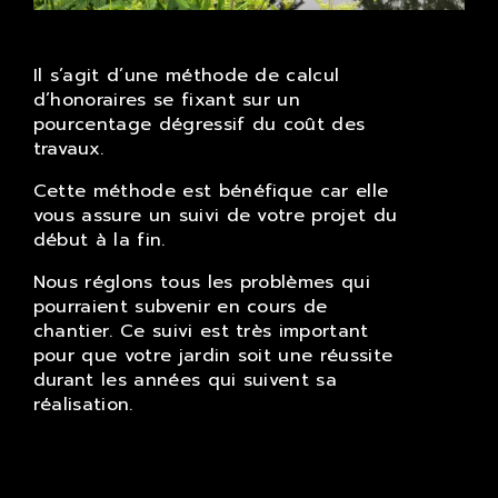
Il s’agit d’une méthode de calcul
d’honoraires se fixant sur un
pourcentage dégressif du coût des
travaux.
Cette méthode est bénéfique car elle
vous assure un suivi de votre projet du
début à la fin.
Nous réglons tous les problèmes qui
pourraient subvenir en cours de
chantier. Ce suivi est très important
pour que votre jardin soit une réussite
durant les années qui suivent sa
réalisation.