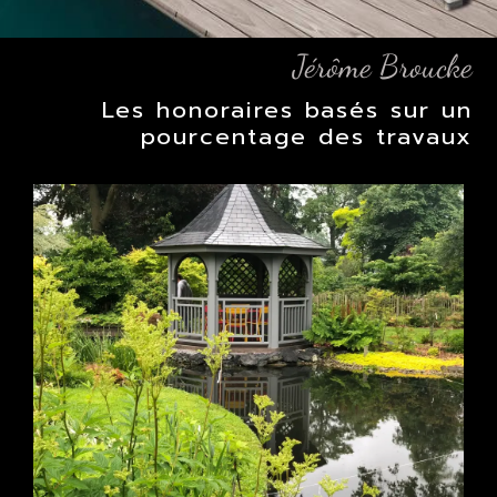
Jérôme Broucke
Les honoraires basés sur un
pourcentage des travaux