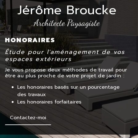
Jérôme Broucke
Architecte Paysagiste
HONORAIRES
Étude pour l'aménagement de vos
espaces extérieurs
Je vous propose deux méthodes de travail pour
être au plus proche de votre projet de jardin :
Les honoraires basés sur un pourcentage
des travaux
Les honoraires forfaitaires
Contactez-moi