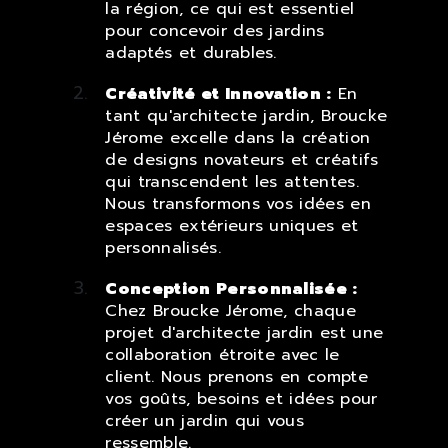
la région, ce qui est essentiel
pour concevoir des jardins
adaptés et durables.
Créativité et Innovation :
En
tant qu'architecte jardin, Broucke
Jérome excelle dans la création
de designs novateurs et créatifs
qui transcendent les attentes.
Nous transformons vos idées en
espaces extérieurs uniques et
personnalisés.
Conception Personnalisée :
Chez Broucke Jérome, chaque
projet d'architecte jardin est une
collaboration étroite avec le
client. Nous prenons en compte
vos goûts, besoins et idées pour
créer un jardin qui vous
ressemble.