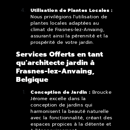
Utilisation de Plantes Locales :
Nous privilégions l'utilisation de
plantes locales adaptées au
climat de Frasnes-lez-Anvaing,
assurant ainsi la pérennité et la
prospérité de votre jardin.
Services Offerts en tant
qu'architecte jardin à
Frasnes-lez-Anvaing,
Belgique
Conception de Jardin :
Broucke
Jérome excelle dans la
conception de jardins qui
harmonisent la beauté naturelle
avec la fonctionnalité, créant des
espaces propices à la détente et