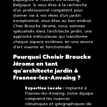
Belgique. Si vous êtes à la recherche
d'un professionnel compétent pour
donner vie à vos rêves d'un jardin
exceptionnel, vous êtes au bon endroit.
Chez Broucke Jérome, nous sommes
spécialisés dans l'architecte jardin, une
approche méticuleuse qui transforme
chaque espace extérieur en une œuvre
d'art vivante et fonctionnelle.
Pourquoi Choisir Broucke
Jérome en tant
qu'architecte jardin à
Frasnes-lez-Anvaing ?
Expertise Locale :
Implanté à
Frasnes-lez-Anvaing, notre équipe
comprend les nuances
climatiques et géographiques de