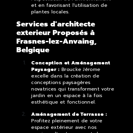
et en favorisant l'utilisation de
plantes locales.
Services d'architecte
exterieur Proposés à
Frasnes-lez-Anvaing,
Belgique
Conception et Aménagement
Paysager :
Broucke Jérome
excelle dans la création de
conceptions paysagères
novatrices qui transforment votre
jardin en un espace à la fois
esthétique et fonctionnel.
Aménagement de Terrasse :
Profitez pleinement de votre
espace extérieur avec nos