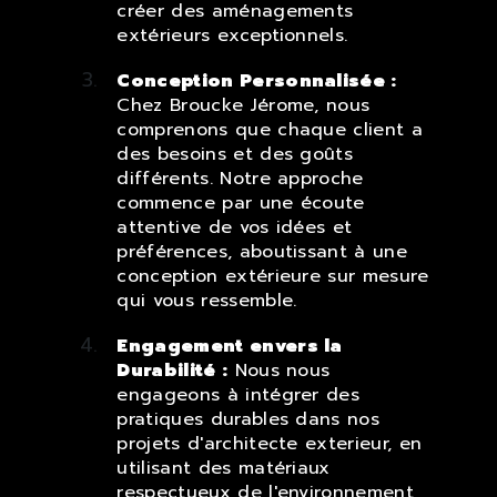
créer des aménagements
extérieurs exceptionnels.
Conception Personnalisée :
Chez Broucke Jérome, nous
comprenons que chaque client a
des besoins et des goûts
différents. Notre approche
commence par une écoute
attentive de vos idées et
préférences, aboutissant à une
conception extérieure sur mesure
qui vous ressemble.
Engagement envers la
Durabilité :
Nous nous
engageons à intégrer des
pratiques durables dans nos
projets d'architecte exterieur, en
utilisant des matériaux
respectueux de l'environnement