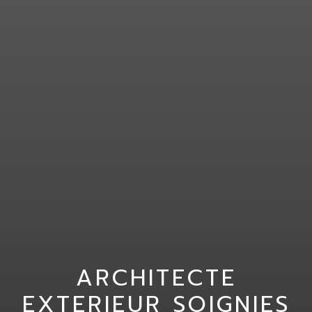
ARCHITECTE
EXTERIEUR SOIGNIES