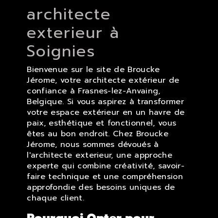
architecte
exterieur à
Soignies
Bienvenue sur le site de Broucke
Jérome, votre architecte extérieur de
confiance à Frasnes-lez-Anvaing,
Belgique. Si vous aspirez à transformer
votre espace extérieur en un havre de
paix, esthétique et fonctionnel, vous
êtes au bon endroit. Chez Broucke
Jérome, nous sommes dévoués à
l'architecte exterieur, une approche
experte qui combine créativité, savoir-
faire technique et une compréhension
approfondie des besoins uniques de
chaque client.
Pourquoi Opter pour