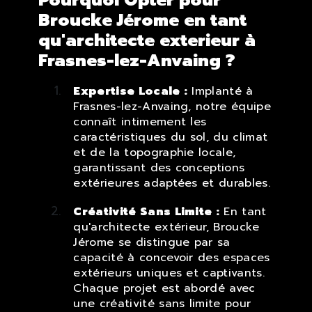
Broucke Jérome en tant
qu'architecte exterieur à
Frasnes-lez-Anvaing ?
Expertise Locale :
Implanté à
Frasnes-lez-Anvaing, notre équipe
connaît intimement les
caractéristiques du sol, du climat
et de la topographie locale,
garantissant des conceptions
extérieures adaptées et durables.
Créativité Sans Limite :
En tant
qu'architecte extérieur, Broucke
Jérome se distingue par sa
capacité à concevoir des espaces
extérieurs uniques et captivants.
Chaque projet est abordé avec
une créativité sans limite pour