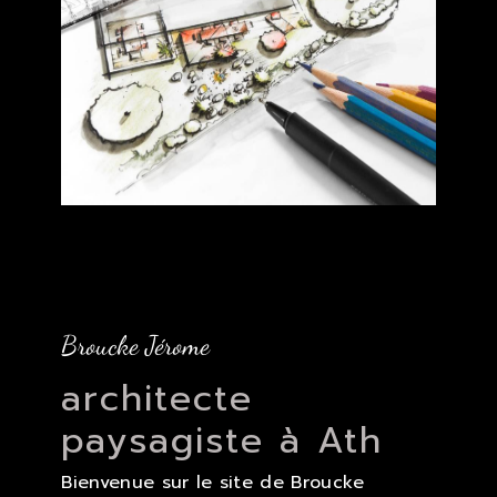
Broucke Jérome
architecte
paysagiste à Ath
Bienvenue sur le site de Broucke