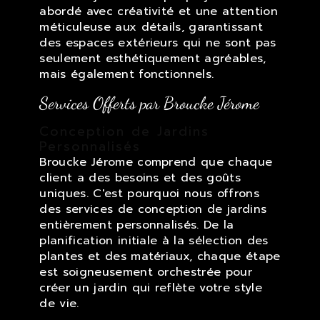
abordé avec créativité et une attention
méticuleuse aux détails, garantissant
des espaces extérieurs qui ne sont pas
seulement esthétiquement agréables,
mais également fonctionnels.
Services Offerts par Broucke Jérome
Conception de Jardins
Personnalisés
Broucke Jérome comprend que chaque
client a des besoins et des goûts
uniques. C'est pourquoi nous offrons
des services de conception de jardins
entièrement personnalisés. De la
planification initiale à la sélection des
plantes et des matériaux, chaque étape
est soigneusement orchestrée pour
créer un jardin qui reflète votre style
de vie.