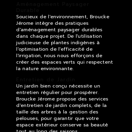
Aménagement Paysager
Durable
Soucieux de l'environnement, Broucke
Jérome intègre des pratiques
d'aménagement paysager durables
dans chaque projet. De l'utilisation
judicieuse de plantes indigènes à
l'optimisation de l'efficacité de
l'irrigation, nous nous efforçons de
créer des espaces verts qui respectent
la nature environnante.
Entretien de Jardin
Un jardin bien conçu nécessite un
entretien régulier pour prospérer.
Broucke Jérome propose des services
d'entretien de jardin complets, de la
taille des arbres à la gestion des
pelouses, pour garantir que votre
espace extérieur conserve sa beauté
tout au long des saisons.