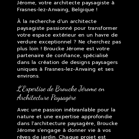
Jérome, votre architecte paysagiste à
Frasnes-lez-Anvaing, Belgique !
À la recherche d'un architecte
paysagiste passionné pour transformer
votre espace extérieur en un havre de
verdure exceptionnel ? Ne cherchez pas
plus loin ! Broucke Jérome est votre
partenaire de confiance, spécialisé
dans la création de designs paysagers
uniques à Frasnes-lez-Anvaing et ses
environs.
L'Expertise de Broucke Jérome en
Architecture Paysagère
Avec une passion inébranlable pour la
nature et une expertise approfondie
dans l'architecture paysagère, Broucke
Jérome s'engage à donner vie à vos
rêves de jardin. Chaque projet est