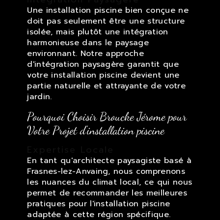
Une installation piscine bien conçue ne
doit pas seulement être une structure
isolée, mais plutôt une intégration
harmonieuse dans le paysage
environnant. Notre approche
d'intégration paysagère garantit que
votre installation piscine devient une
partie naturelle et attrayante de votre
jardin.
Pourquoi Choisir Broucke Jérome pour
Votre Projet d'installation piscine
Expertise Locale
En tant qu'architecte paysagiste basé à
Frasnes-lez-Anvaing, nous comprenons
les nuances du climat local, ce qui nous
permet de recommander les meilleures
pratiques pour l'installation piscine
adaptée à cette région spécifique.