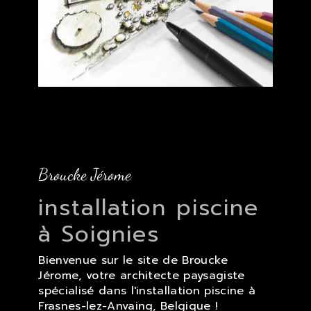
Broucke Jérome
installation piscine
à Soignies
Bienvenue sur le site de Broucke
Jérome, votre architecte paysagiste
spécialisé dans l'installation piscine à
Frasnes-lez-Anvaing, Belgique !