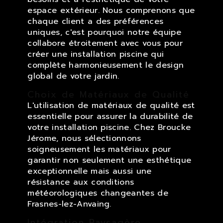
espace extérieur. Nous comprenons que
chaque client a des préférences
uniques, c'est pourquoi notre équipe
collabore étroitement avec vous pour
créer une installation piscine qui
complète harmonieusement le design
global de votre jardin.
Choix de Matériaux de Qualité
L'utilisation de matériaux de qualité est
essentielle pour assurer la durabilité de
votre installation piscine. Chez Broucke
Jérome, nous sélectionnons
soigneusement les matériaux pour
garantir non seulement une esthétique
exceptionnelle mais aussi une
résistance aux conditions
météorologiques changeantes de
Frasnes-lez-Anvaing.
Intégration Paysagère