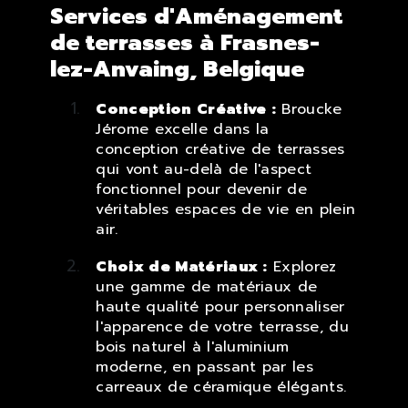
Services d'Aménagement
de terrasses à Frasnes-
lez-Anvaing, Belgique
Conception Créative :
Broucke
Jérome excelle dans la
conception créative de terrasses
qui vont au-delà de l'aspect
fonctionnel pour devenir de
véritables espaces de vie en plein
air.
Choix de Matériaux :
Explorez
une gamme de matériaux de
haute qualité pour personnaliser
l'apparence de votre terrasse, du
bois naturel à l'aluminium
moderne, en passant par les
carreaux de céramique élégants.