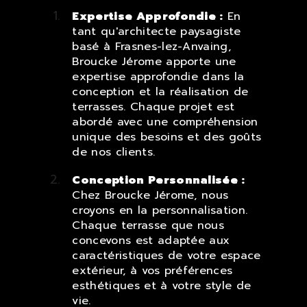
Expertise Approfondie :
En
tant qu'architecte paysagiste
basé à Frasnes-lez-Anvaing,
Broucke Jérome apporte une
expertise approfondie dans la
conception et la réalisation de
terrasses. Chaque projet est
abordé avec une compréhension
unique des besoins et des goûts
de nos clients.
Conception Personnalisée :
Chez Broucke Jérome, nous
croyons en la personnalisation.
Chaque terrasse que nous
concevons est adaptée aux
caractéristiques de votre espace
extérieur, à vos préférences
esthétiques et à votre style de
vie.