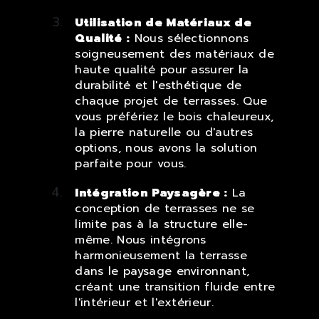
Utilisation de Matériaux de
Qualité :
Nous sélectionnons
soigneusement des matériaux de
haute qualité pour assurer la
durabilité et l'esthétique de
chaque projet de terrasses. Que
vous préfériez le bois chaleureux,
la pierre naturelle ou d'autres
options, nous avons la solution
parfaite pour vous.
Intégration Paysagère :
La
conception de terrasses ne se
limite pas à la structure elle-
même. Nous intégrons
harmonieusement la terrasse
dans le paysage environnant,
créant une transition fluide entre
l'intérieur et l'extérieur.