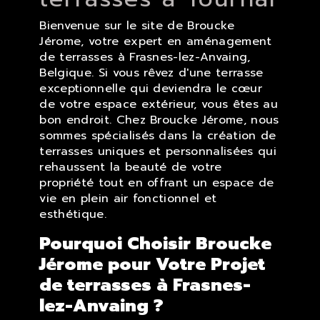
Bienvenue sur le site de Broucke
Jérome, votre expert en aménagement
de terrasses à Frasnes-lez-Anvaing,
Belgique. Si vous rêvez d'une terrasse
exceptionnelle qui deviendra le cœur
de votre espace extérieur, vous êtes au
bon endroit. Chez Broucke Jérome, nous
sommes spécialisés dans la création de
terrasses uniques et personnalisées qui
rehaussent la beauté de votre
propriété tout en offrant un espace de
vie en plein air fonctionnel et
esthétique.
Pourquoi Choisir Broucke
Jérome pour Votre Projet
de terrasses à Frasnes-
lez-Anvaing ?